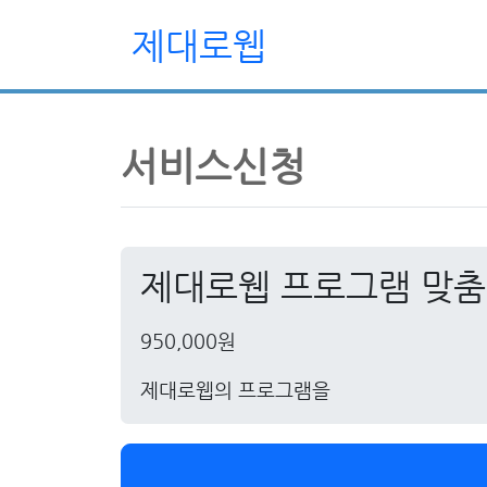
제대로웹
서비스신청
제대로웹 프로그램 맞춤
950,000원
제대로웹의 프로그램을