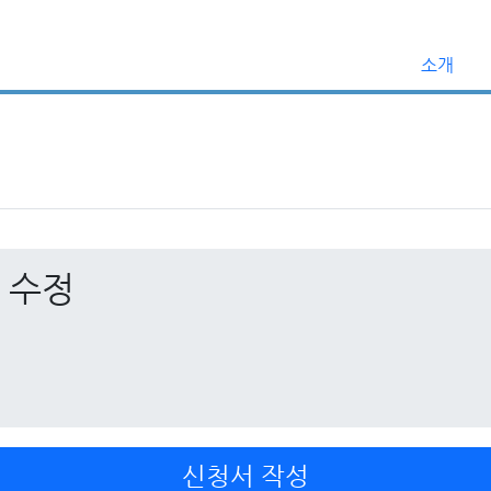
소개
 수정
신청서 작성