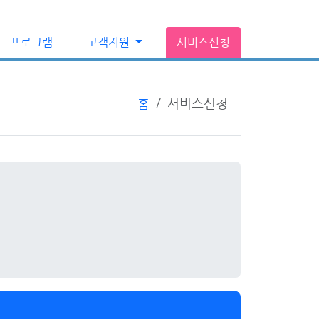
프로그램
고객지원
서비스신청
홈
서비스신청